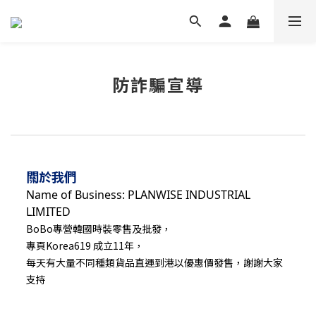
防詐騙宣導
關於我們
Name of Business: PLANWISE INDUSTRIAL
LIMITED
BoBo專營韓國時裝零售及批發，
專頁Korea619 成立11年，
每天有大量不同種類貨品直運到港以優惠價發售，謝謝大家
支持