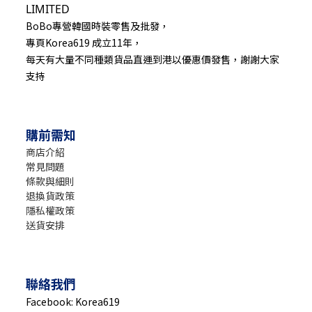
LIMITED
BoBo專營韓國時裝零售及批發，
專頁Korea619 成立11年，
每天有大量不同種類貨品直運到港以優惠價發售，謝謝大家
支持
購前需知
商店介紹
常見問題
條款與細則
退換貨政策
隱私權政策
送貨安排
聯絡我們
Facebook: Korea619