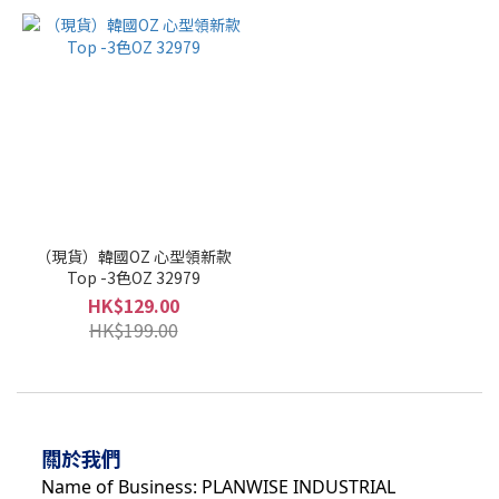
（現貨）韓國OZ 心型領新款
Top -3色OZ 32979
HK$129.00
HK$199.00
關於我們
Name of Business: PLANWISE INDUSTRIAL