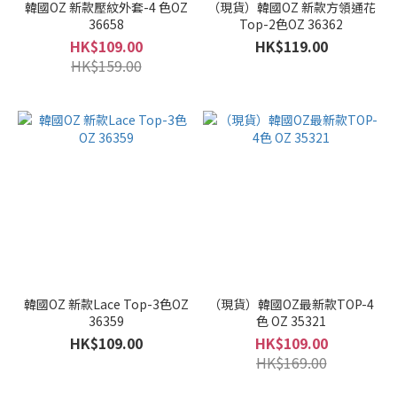
韓國OZ 新款壓紋外套-4 色OZ
（現貨）韓國OZ 新款方領通花
36658
Top-2色OZ 36362
HK$109.00
HK$119.00
HK$159.00
韓國OZ 新款Lace Top-3色OZ
（現貨）韓國OZ最新款TOP-4
36359
色 OZ 35321
HK$109.00
HK$109.00
HK$169.00