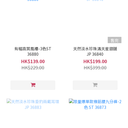
售完
有帽高質風褸-3色ST
天然淡水珍珠滿天星頸鏈
36880
JP 36840
HK$139.00
HK$199.00
HK$229.00
HK$399.00