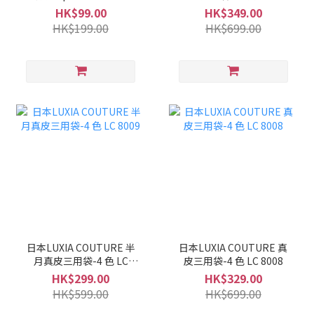
LC 8010
HK$99.00
HK$349.00
HK$199.00
HK$699.00
日本LUXIA COUTURE 半
日本LUXIA COUTURE 真
月真皮三用袋-4 色 LC
皮三用袋-4 色 LC 8008
8009
HK$299.00
HK$329.00
HK$599.00
HK$699.00