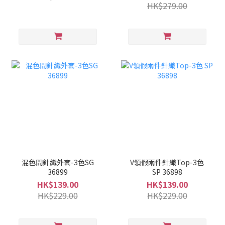
HK$279.00
混色間針織外套-3色SG
V領假兩件針織Top-3色
36899
SP 36898
HK$139.00
HK$139.00
HK$229.00
HK$229.00