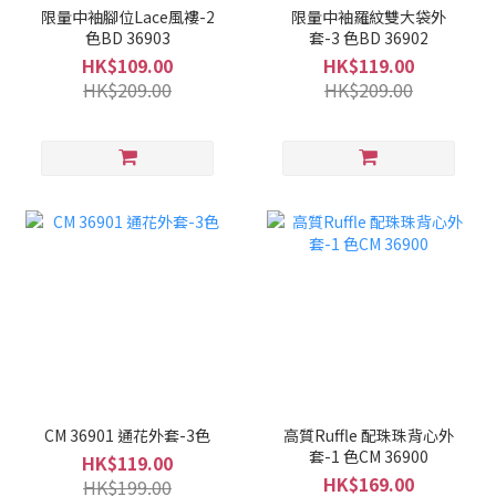
限量中袖腳位Lace風褸-2
限量中袖羅紋雙大袋外
色BD 36903
套-3 色BD 36902
HK$109.00
HK$119.00
HK$209.00
HK$209.00
CM 36901 通花外套-3色
高質Ruffle 配珠珠背心外
套-1 色CM 36900
HK$119.00
HK$169.00
HK$199.00