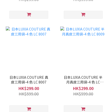
日本LUXIA COUTURE 真
日本LUXIA COUTURE 半
皮三用袋-4 色 LC 8007
月真皮三用袋-4 色 LC
8009
HK$299.00
HK$299.00
HK$599.00
HK$599.00