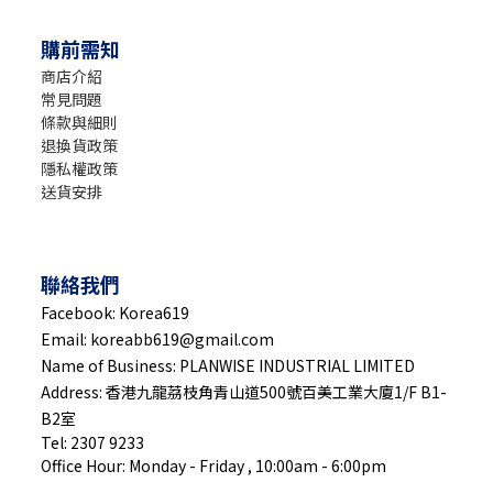
購前需知
商店介紹
常見問題
條款與細則
退換貨政策
隱私權政策
送貨安排
聯絡我們
Facebook: Korea619
Email: koreabb619@gmail.com
Name of Business: PLANWISE INDUSTRIAL LIMITED
Address: 香港九龍茘枝角青山道500號百美工業大廈1/F B1-
B2室
Tel: 2307 9233
Office Hour: Monday - Friday , 10:00am - 6:00pm