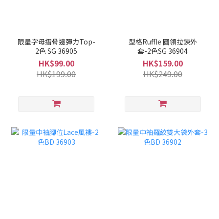
限量字母摺骨邊彈力Top-
型格Ruffle 圓領拉鍊外
2色 SG 36905
套-2色SG 36904
HK$99.00
HK$159.00
HK$199.00
HK$249.00