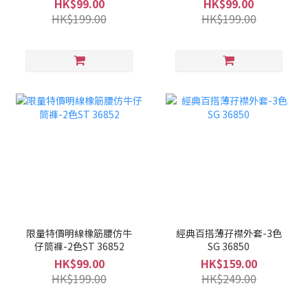
HK$99.00
HK$99.00
HK$199.00
HK$199.00
限量特價明線橡筋腰仿牛
經典百搭薄孖襟外套-3色
仔筒褲-2色ST 36852
SG 36850
HK$99.00
HK$159.00
HK$199.00
HK$249.00