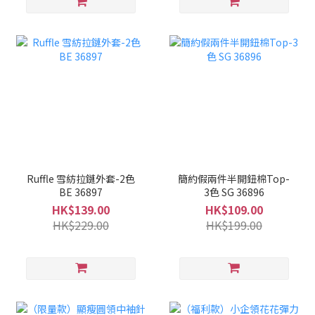
Ruffle 雪紡拉鏈外套-2色
簡約假兩件半開鈕棉Top-
BE 36897
3色 SG 36896
HK$139.00
HK$109.00
HK$229.00
HK$199.00