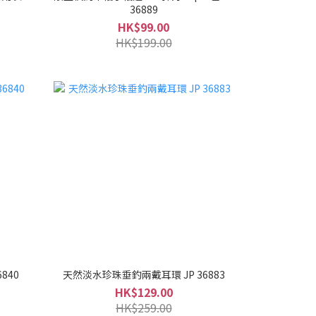
36889
HK$99.00
HK$199.00
840
天然淡水珍珠垂釣兩戴耳環 JP 36883
HK$129.00
HK$259.00