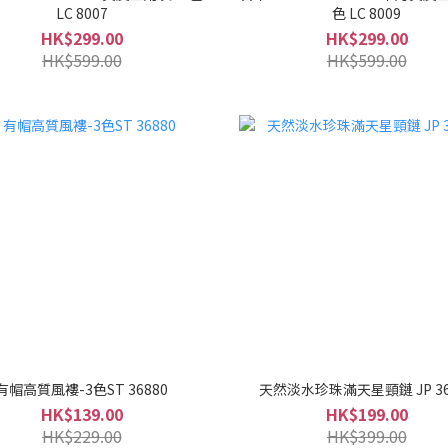
LC 8007
色 LC 8009
HK$299.00
HK$299.00
HK$599.00
HK$599.00
有帽高質風褸-3色ST 36880
天然淡水珍珠滿天星頸鏈 JP 36
HK$139.00
HK$199.00
HK$229.00
HK$399.00