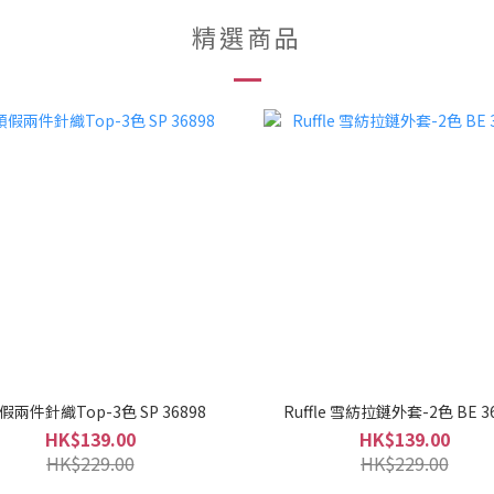
精選商品
假兩件針織Top-3色 SP 36898
Ruffle 雪紡拉鏈外套-2色 BE 3
HK$139.00
HK$139.00
HK$229.00
HK$229.00