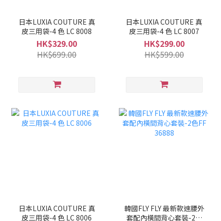
日本LUXIA COUTURE 真
日本LUXIA COUTURE 真
皮三用袋-4 色 LC 8008
皮三用袋-4 色 LC 8007
HK$329.00
HK$299.00
HK$699.00
HK$599.00
日本LUXIA COUTURE 真
韓國FLY FLY 最新款速腰外
皮三用袋-4 色 LC 8006
套配內橫間背心套裝-2色