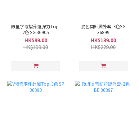
限量字母摺骨邊彈力Top-
混色間針織外套-3色SG
2色 SG 36905
36899
HK$99.00
HK$139.00
HK$199.00
HK$229.00