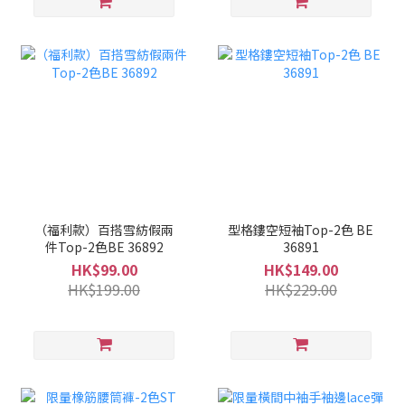
（福利款）百搭雪紡假兩
型格鏤空短袖Top-2色 BE
件Top-2色BE 36892
36891
HK$99.00
HK$149.00
HK$199.00
HK$229.00