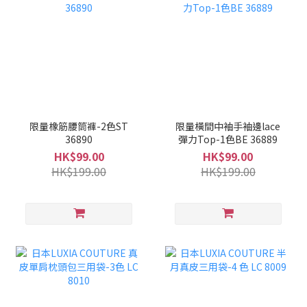
限量橡筋腰筒褲-2色ST
限量橫間中袖手袖邊lace
36890
彈力Top-1色BE 36889
HK$99.00
HK$99.00
HK$199.00
HK$199.00