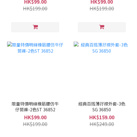
HK$99.00
HK$99.00
HK$199.00
HK$199.00
限量特價明線橡筋腰仿牛
經典百搭薄孖襟外套-3色
仔筒褲-2色ST 36852
SG 36850
HK$99.00
HK$159.00
HK$199.00
HK$249.00