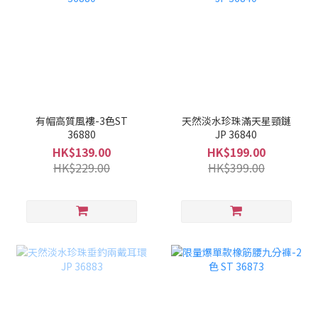
有帽高質風褸-3色ST
天然淡水珍珠滿天星頸鏈
36880
JP 36840
HK$139.00
HK$199.00
HK$229.00
HK$399.00