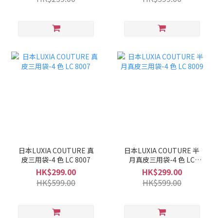
日本LUXIA COUTURE 真
日本LUXIA COUTURE 半
皮三用袋-4 色 LC 8007
月真皮三用袋-4 色 LC
8009
HK$299.00
HK$299.00
HK$599.00
HK$599.00