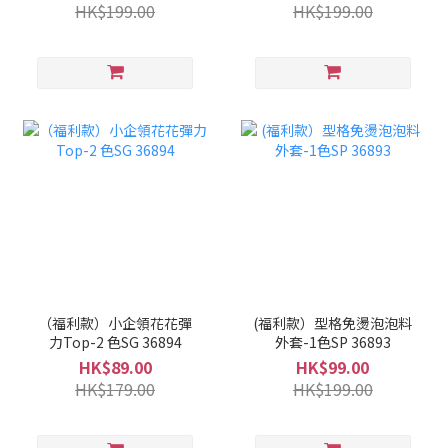
HK$199.00
HK$199.00
（福利款）小企領花花彈
(福利款）型格免燙泡泡料
力Top-2 色SG 36894
外套-1色SP 36893
HK$89.00
HK$99.00
HK$179.00
HK$199.00