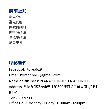
購前需知
商店介紹
常見問題
條款與細則
退換貨政策
隱私權政策
送貨安排
聯絡我們
Facebook: Korea619
Email: koreabb619@gmail.com
Name of Business: PLANWISE INDUSTRIAL LIMITED
Address: 香港九龍茘枝角青山道500號百美工業大廈1/F B1-
B2室
Tel: 2307 9233
Office Hour: Monday - Friday , 10:00am - 6:00pm