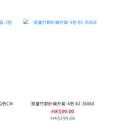
2色CM
限量竹節針織外套-4色 BE 36868
HK$99.00
HK$199.00