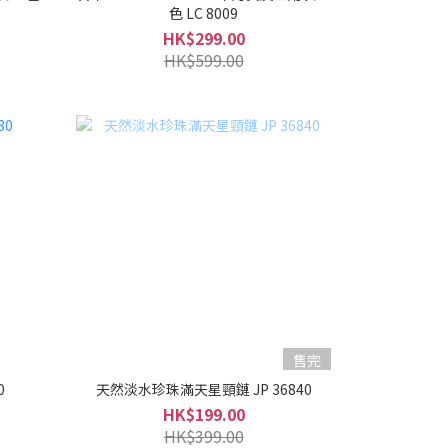
色 LC 8009
HK$299.00
HK$599.00
售完
0
天然淡水珍珠滿天星頸鏈 JP 36840
HK$199.00
HK$399.00