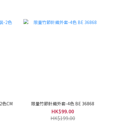
2色CM
限量竹節針織外套-4色 BE 36868
HK$99.00
HK$199.00