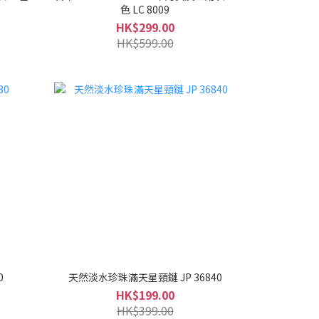
色 LC 8009
HK$299.00
HK$599.00
0
天然淡水珍珠滿天星頸鏈 JP 36840
HK$199.00
HK$399.00