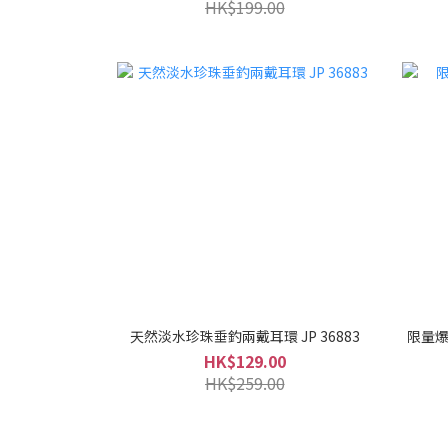
HK$199.00
天然淡水珍珠垂釣兩戴耳環 JP 36883
限量爆
HK$129.00
HK$259.00