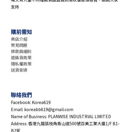
支持
購前需知
商店介紹
常見問題
條款與細則
退換貨政策
隱私權政策
送貨安排
聯絡我們
Facebook: Korea619
Email: koreabb619@gmail.com
Name of Business: PLANWISE INDUSTRIAL LIMITED
Address: 香港九龍茘枝角青山道500號百美工業大廈1/F B1-
B2室