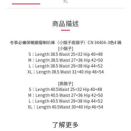
式
商品描述
冬季必備保暖顯瘦喇叭褲（小個子高個子）CN 34404-3色4 碼
[小個子]
S：Length 38.5 Waist 25<32 Hip 40<48
M：Length 38.5 Waist 27<36 Hip 42<50
L：Length 38.5 Waist 29<38 Hip 44<52
XL：Length 38.5 Waist 31<40 Hip 46<54
[高個子]
S：Length 40.5Waist 25<32 Hip 40<48
M：Length 40.5 Waist 27<36 Hip 42<50
L：Length 40.5 Waist 29<38 Hip 44<52
XL：Length 40.5Waist 30<40 Hip 46<54
了解更多