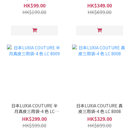
LC 8010
HK$99.00
HK$349.00
HK$199.00
HK$699.00
日本LUXIA COUTURE 半
日本LUXIA COUTURE 真
月真皮三用袋-4 色 LC
皮三用袋-4 色 LC 8008
8009
HK$299.00
HK$329.00
HK$599.00
HK$699.00