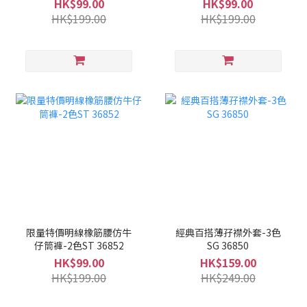
HK$99.00
HK$99.00
HK$199.00
HK$199.00
限量特價明線橡筋腰仿牛
經典百搭薄孖襟外套-3色
仔筒褲-2色ST 36852
SG 36850
HK$99.00
HK$159.00
HK$199.00
HK$249.00