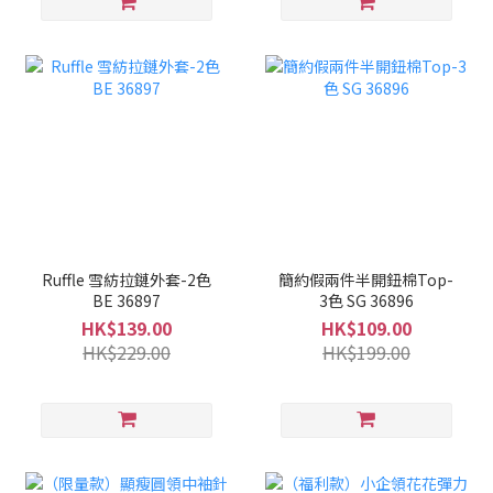
Ruffle 雪紡拉鏈外套-2色
簡約假兩件半開鈕棉Top-
BE 36897
3色 SG 36896
HK$139.00
HK$109.00
HK$229.00
HK$199.00