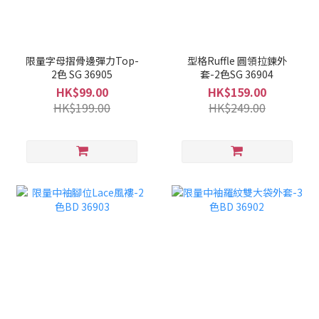
限量字母摺骨邊彈力Top-
型格Ruffle 圓領拉鍊外
2色 SG 36905
套-2色SG 36904
HK$99.00
HK$159.00
HK$199.00
HK$249.00