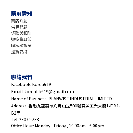
購前需知
商店介紹
常見問題
條款與細則
退換貨政策
隱私權政策
送貨安排
聯絡我們
Facebook: Korea619
Email: koreabb619@gmail.com
Name of Business: PLANWISE INDUSTRIAL LIMITED
Address: 香港九龍茘枝角青山道500號百美工業大廈1/F B1-
B2室
Tel: 2307 9233
Office Hour: Monday - Friday , 10:00am - 6:00pm