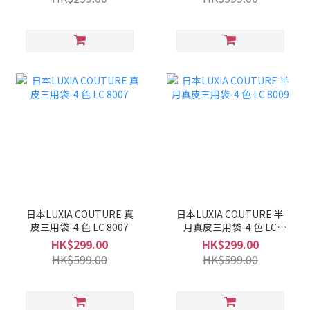
日本LUXIA COUTURE 真
日本LUXIA COUTURE 半
皮三用袋-4 色 LC 8007
月真皮三用袋-4 色 LC
8009
HK$299.00
HK$299.00
HK$599.00
HK$599.00