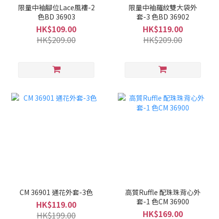
限量中袖腳位Lace風褸-2
限量中袖羅紋雙大袋外
色BD 36903
套-3 色BD 36902
HK$109.00
HK$119.00
HK$209.00
HK$209.00
CM 36901 通花外套-3色
高質Ruffle 配珠珠背心外
套-1 色CM 36900
HK$119.00
HK$169.00
HK$199.00