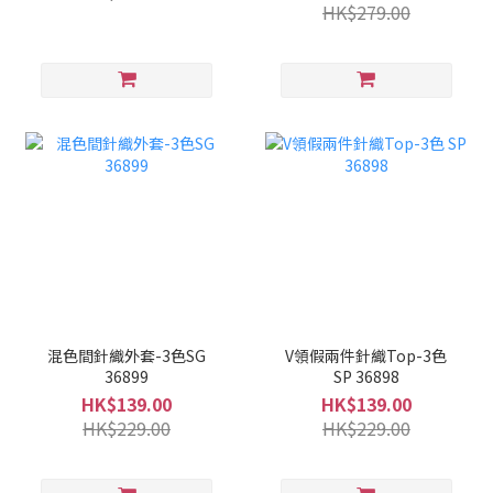
HK$279.00
混色間針織外套-3色SG
V領假兩件針織Top-3色
36899
SP 36898
HK$139.00
HK$139.00
HK$229.00
HK$229.00