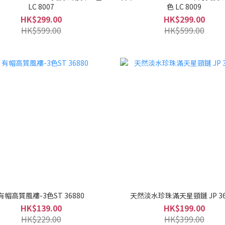
LC 8007
色 LC 8009
HK$299.00
HK$299.00
HK$599.00
HK$599.00
有帽高質風褸-3色ST 36880
天然淡水珍珠滿天星頸鏈 JP 36
HK$139.00
HK$199.00
HK$229.00
HK$399.00