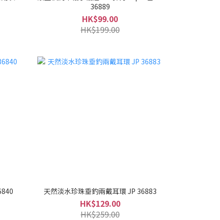
36889
HK$99.00
HK$199.00
840
天然淡水珍珠垂釣兩戴耳環 JP 36883
HK$129.00
HK$259.00