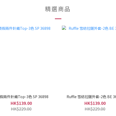
精選商品
假兩件針織Top-3色 SP 36898
Ruffle 雪紡拉鏈外套-2色 BE 3
HK$139.00
HK$139.00
HK$229.00
HK$229.00