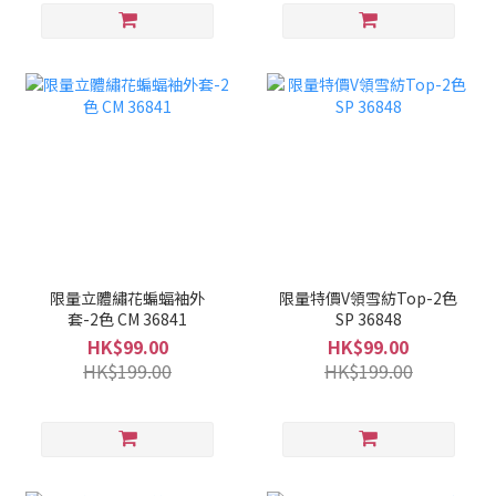
限量立體繡花蝙蝠袖外
限量特價V領雪紡Top-2色
套-2色 CM 36841
SP 36848
HK$99.00
HK$99.00
HK$199.00
HK$199.00