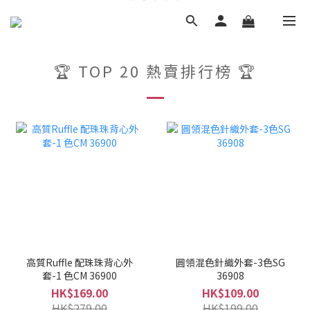
🏆 TOP 20 熱賣排行榜 🏆
高質Ruffle 配珠珠背心外
圓領混色針織外套-3色SG
套-1 色CM 36900
36908
HK$169.00
HK$109.00
HK$279.00
HK$199.00