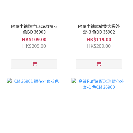
限量中袖腳位Lace風褸-2
限量中袖羅紋雙大袋外
色BD 36903
套-3 色BD 36902
HK$109.00
HK$119.00
HK$209.00
HK$209.00