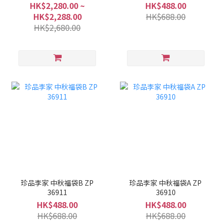
隻） - 2款（乾貨 / 浸發）
HK$2,280.00 ~
HK$488.00
ZP 36913
HK$2,288.00
HK$688.00
HK$2,680.00
珍品李家 中秋福袋B ZP
珍品李家 中秋福袋A ZP
36911
36910
HK$488.00
HK$488.00
HK$688.00
HK$688.00