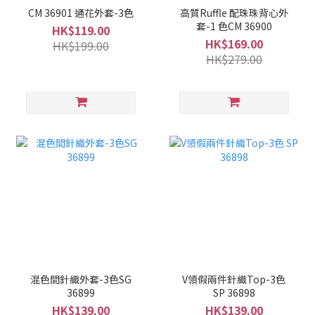
CM 36901 通花外套-3色
高質Ruffle 配珠珠背心外
套-1 色CM 36900
HK$119.00
HK$169.00
HK$199.00
HK$279.00
混色間針織外套-3色SG
V領假兩件針織Top-3色
36899
SP 36898
HK$139.00
HK$139.00