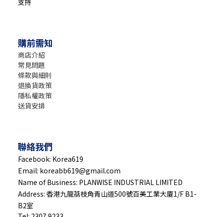
支持
購前需知
商店介紹
常見問題
條款與細則
退換貨政策
隱私權政策
送貨安排
聯絡我們
Facebook: Korea619
Email: koreabb619@gmail.com
Name of Business: PLANWISE INDUSTRIAL LIMITED
Address: 香港九龍茘枝角青山道500號百美工業大廈1/F B1-
B2室
Tel: 2307 9233