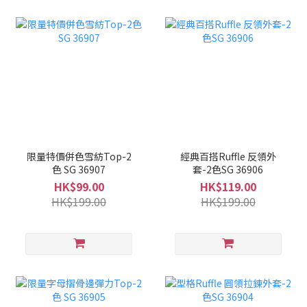
限量特價併色雪紡Top-2
經典百搭Ruffle 反領外
色 SG 36907
套-2色SG 36906
HK$99.00
HK$119.00
HK$199.00
HK$199.00