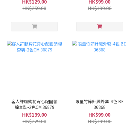
HK$129.00
HK$99.00
HK$259.00
HK$199.00
客人許願鈎花背心配圓領
限量竹節針織外套-4色 BE
棉套裝-2色CM 36879
36868
HK$139.00
HK$99.00
HK$229.00
HK$199.00