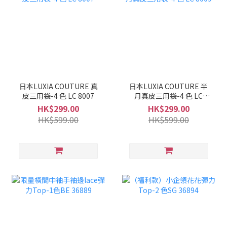
日本LUXIA COUTURE 真
日本LUXIA COUTURE 半
皮三用袋-4 色 LC 8007
月真皮三用袋-4 色 LC
8009
HK$299.00
HK$299.00
HK$599.00
HK$599.00