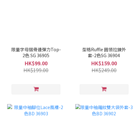
限量字母摺骨邊彈力Top-
型格Ruffle 圓領拉鍊外
2色 SG 36905
套-2色SG 36904
HK$99.00
HK$159.00
HK$199.00
HK$249.00