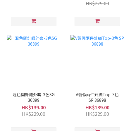
HK$279.00
混色間針織外套-3色SG
V領假兩件針織Top-3色
36899
SP 36898
HK$139.00
HK$139.00
HK$229.00
HK$229.00