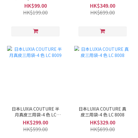
LC 8010
HK$99.00
HK$349.00
HK$199.00
HK$699.00
日本LUXIA COUTURE 半
日本LUXIA COUTURE 真
月真皮三用袋-4 色 LC
皮三用袋-4 色 LC 8008
8009
HK$299.00
HK$329.00
HK$599.00
HK$699.00