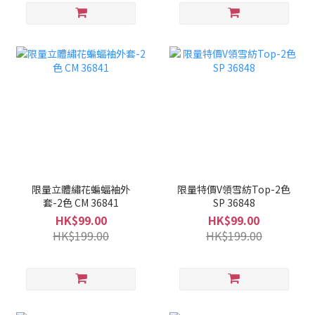
限量立體繡花蝙蝠袖外
限量特價V領雪紡Top-2色
套-2色 CM 36841
SP 36848
HK$99.00
HK$99.00
HK$199.00
HK$199.00