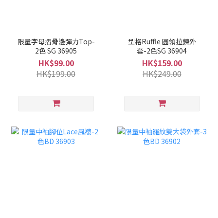
限量字母摺骨邊彈力Top-
型格Ruffle 圓領拉鍊外
2色 SG 36905
套-2色SG 36904
HK$99.00
HK$159.00
HK$199.00
HK$249.00