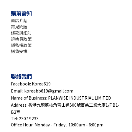
購前需知
商店介紹
常見問題
條款與細則
退換貨政策
隱私權政策
送貨安排
聯絡我們
Facebook: Korea619
Email: koreabb619@gmail.com
Name of Business: PLANWISE INDUSTRIAL LIMITED
Address: 香港九龍茘枝角青山道500號百美工業大廈1/F B1-
B2室
Tel: 2307 9233
Office Hour: Monday - Friday , 10:00am - 6:00pm