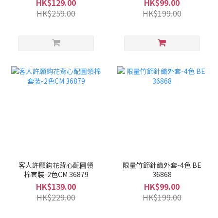
HK$129.00
HK$99.00
HK$259.00
HK$199.00
客人許願鈎花背心配圓領
限量竹節針織外套-4色 BE
棉套裝-2色CM 36879
36868
HK$139.00
HK$99.00
HK$229.00
HK$199.00