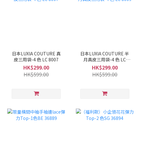
日本LUXIA COUTURE 真
日本LUXIA COUTURE 半
皮三用袋-4 色 LC 8007
月真皮三用袋-4 色 LC
8009
HK$299.00
HK$299.00
HK$599.00
HK$599.00