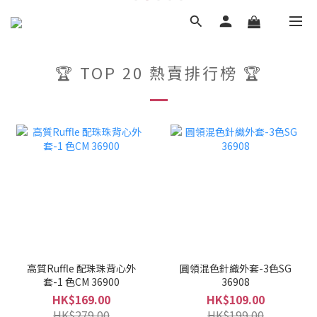
🏆 TOP 20 熱賣排行榜 🏆
高質Ruffle 配珠珠背心外
圓領混色針織外套-3色SG
套-1 色CM 36900
36908
HK$169.00
HK$109.00
HK$279.00
HK$199.00