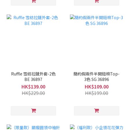
Ruffle 雪紡拉鏈外套-2色
簡約假兩件半開鈕棉Top-
BE 36897
3色 SG 36896
HK$139.00
HK$109.00
HK$229.00
HK$199.00