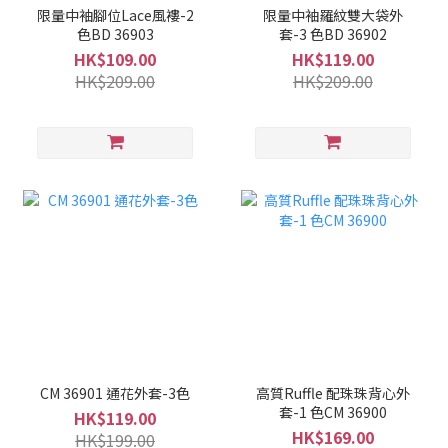
限量中袖腳位Lace風褸-2
限量中袖羅紋雙大袋外
色BD 36903
套-3 色BD 36902
HK$109.00
HK$119.00
HK$209.00
HK$209.00
CM 36901 通花外套-3色
高質Ruffle 配珠珠背心外
套-1 色CM 36900
HK$119.00
HK$169.00
HK$199.00