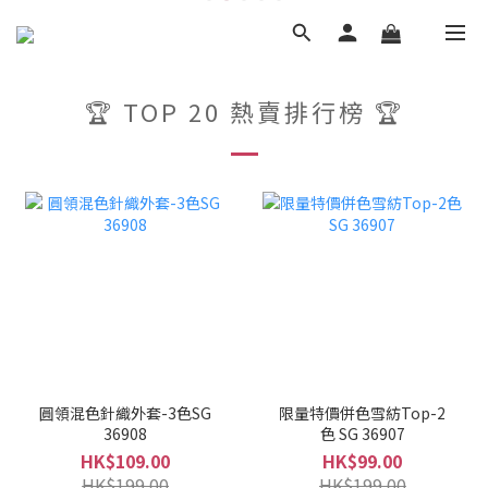
🏆 TOP 20 熱賣排行榜 🏆
圓領混色針織外套-3色SG
限量特價併色雪紡Top-2
36908
色 SG 36907
HK$109.00
HK$99.00
HK$199.00
HK$199.00