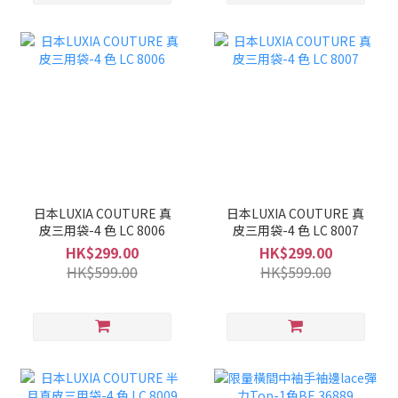
日本LUXIA COUTURE 真
日本LUXIA COUTURE 真
皮三用袋-4 色 LC 8006
皮三用袋-4 色 LC 8007
HK$299.00
HK$299.00
HK$599.00
HK$599.00