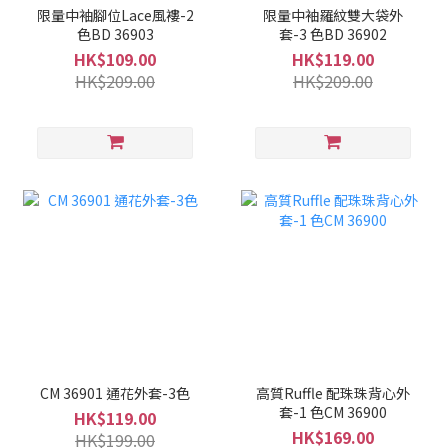
限量中袖腳位Lace風褸-2
限量中袖羅紋雙大袋外
色BD 36903
套-3 色BD 36902
HK$109.00
HK$119.00
HK$209.00
HK$209.00
CM 36901 通花外套-3色
高質Ruffle 配珠珠背心外
套-1 色CM 36900
HK$119.00
HK$169.00
HK$199.00