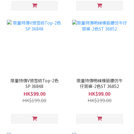
限量特價V領雪紡Top-2色
限量特價明線橡筋腰仿牛
SP 36848
仔筒褲-2色ST 36852
HK$99.00
HK$99.00
HK$199.00
HK$199.00