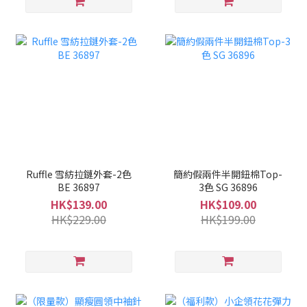
Ruffle 雪紡拉鏈外套-2色
簡約假兩件半開鈕棉Top-
BE 36897
3色 SG 36896
HK$139.00
HK$109.00
HK$229.00
HK$199.00