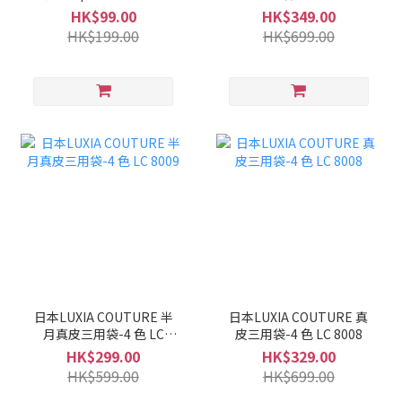
LC 8010
HK$99.00
HK$349.00
HK$199.00
HK$699.00
日本LUXIA COUTURE 半
日本LUXIA COUTURE 真
月真皮三用袋-4 色 LC
皮三用袋-4 色 LC 8008
8009
HK$299.00
HK$329.00
HK$599.00
HK$699.00