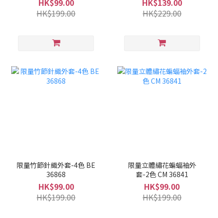
HK$99.00
HK$139.00
HK$199.00
HK$229.00
限量竹節針織外套-4色 BE
限量立體繡花蝙蝠袖外
36868
套-2色 CM 36841
HK$99.00
HK$99.00
HK$199.00
HK$199.00