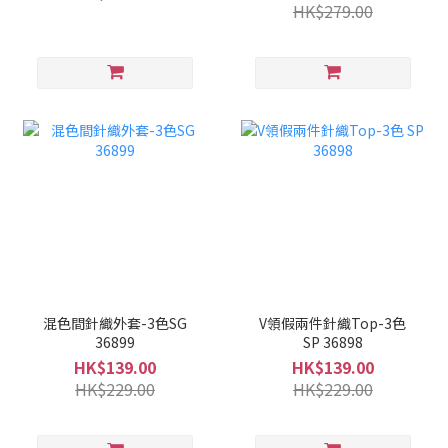
HK$279.00
混色間針織外套-3色SG
V領假兩件針織Top-3色
36899
SP 36898
HK$139.00
HK$139.00
HK$229.00
HK$229.00