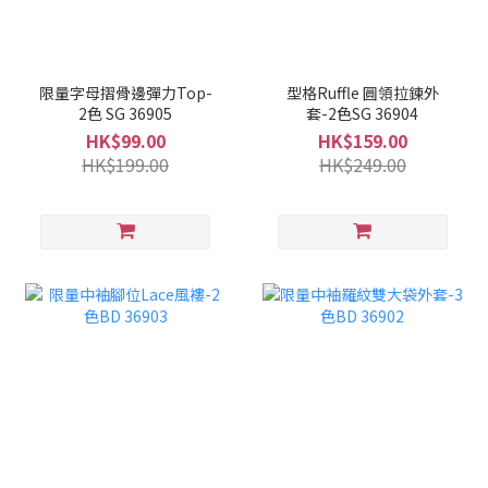
限量字母摺骨邊彈力Top-
型格Ruffle 圓領拉鍊外
2色 SG 36905
套-2色SG 36904
HK$99.00
HK$159.00
HK$199.00
HK$249.00