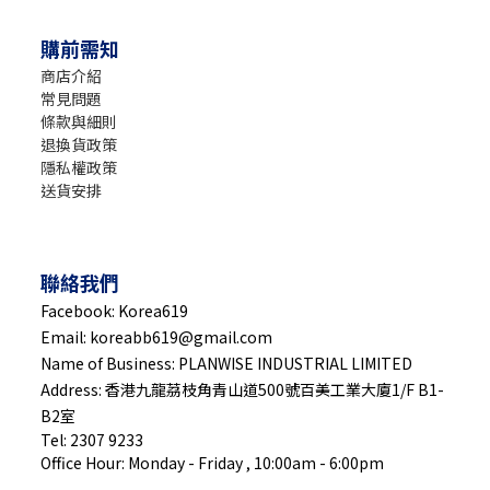
購前需知
商店介紹
常見問題
條款與細則
退換貨政策
隱私權政策
送貨安排
聯絡我們
Facebook: Korea619
Email: koreabb619@gmail.com
Name of Business: PLANWISE INDUSTRIAL LIMITED
Address: 香港九龍茘枝角青山道500號百美工業大廈1/F B1-
B2室
Tel: 2307 9233
Office Hour: Monday - Friday , 10:00am - 6:00pm