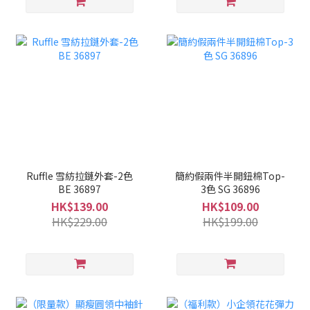
Ruffle 雪紡拉鏈外套-2色
簡約假兩件半開鈕棉Top-
BE 36897
3色 SG 36896
HK$139.00
HK$109.00
HK$229.00
HK$199.00