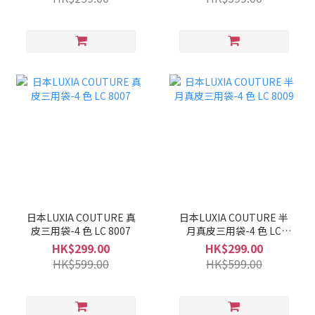
日本LUXIA COUTURE 真
日本LUXIA COUTURE 半
皮三用袋-4 色 LC 8007
月真皮三用袋-4 色 LC
8009
HK$299.00
HK$299.00
HK$599.00
HK$599.00