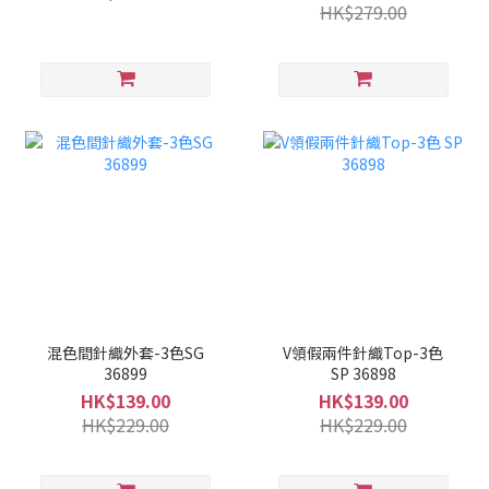
HK$279.00
混色間針織外套-3色SG
V領假兩件針織Top-3色
36899
SP 36898
HK$139.00
HK$139.00
HK$229.00
HK$229.00