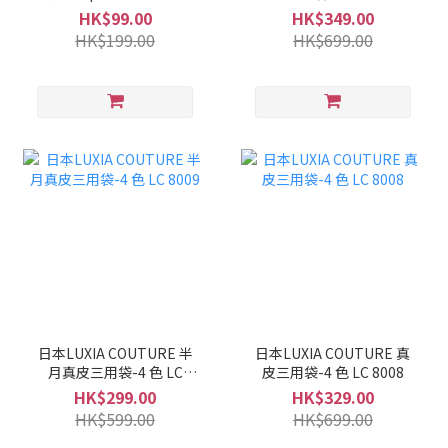
LC 8010
HK$99.00
HK$349.00
HK$199.00
HK$699.00
日本LUXIA COUTURE 半
日本LUXIA COUTURE 真
月真皮三用袋-4 色 LC
皮三用袋-4 色 LC 8008
8009
HK$299.00
HK$329.00
HK$599.00
HK$699.00