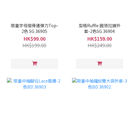
限量字母摺骨邊彈力Top-
型格Ruffle 圓領拉鍊外
2色 SG 36905
套-2色SG 36904
HK$99.00
HK$159.00
HK$199.00
HK$249.00