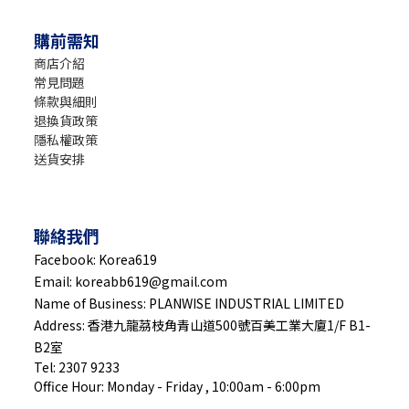
購前需知
商店介紹
常見問題
條款與細則
退換貨政策
隱私權政策
送貨安排
聯絡我們
Facebook: Korea619
Email: koreabb619@gmail.com
Name of Business: PLANWISE INDUSTRIAL LIMITED
Address: 香港九龍茘枝角青山道500號百美工業大廈1/F B1-
B2室
Tel: 2307 9233
Office Hour: Monday - Friday , 10:00am - 6:00pm