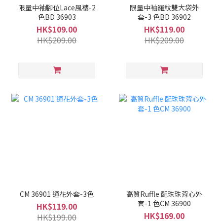
限量中袖腳位Lace風褸-2
限量中袖羅紋雙大袋外
色BD 36903
套-3 色BD 36902
HK$109.00
HK$119.00
HK$209.00
HK$209.00
CM 36901 通花外套-3色
高質Ruffle 配珠珠背心外
套-1 色CM 36900
HK$119.00
HK$169.00
HK$199.00