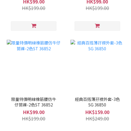
HK$99.00
HK$99.00
HK$199.00
HK$199.00
限量特價明線橡筋腰仿牛
經典百搭薄孖襟外套-3色
仔筒褲-2色ST 36852
SG 36850
HK$99.00
HK$159.00
HK$199.00
HK$249.00