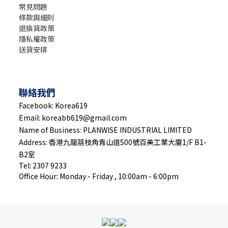
常見問題
條款與細則
退換貨政策
隱私權政策
送貨安排
聯絡我們
Facebook: Korea619
Email: koreabb619@gmail.com
Name of Business: PLANWISE INDUSTRIAL LIMITED
Address: 香港九龍茘枝角青山道500號百美工業大廈1/F B1-
B2室
Tel: 2307 9233
Office Hour: Monday - Friday , 10:00am - 6:00pm