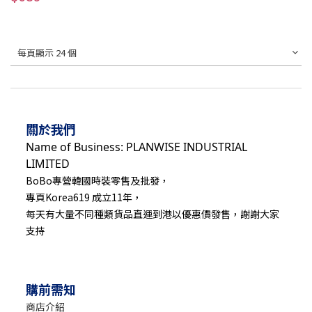
每頁顯示 24 個
關於我們
Name of Business: PLANWISE INDUSTRIAL
LIMITED
BoBo專營韓國時裝零售及批發，
專頁Korea619 成立11年，
每天有大量不同種類貨品直運到港以優惠價發售，謝謝大家
支持
購前需知
商店介紹