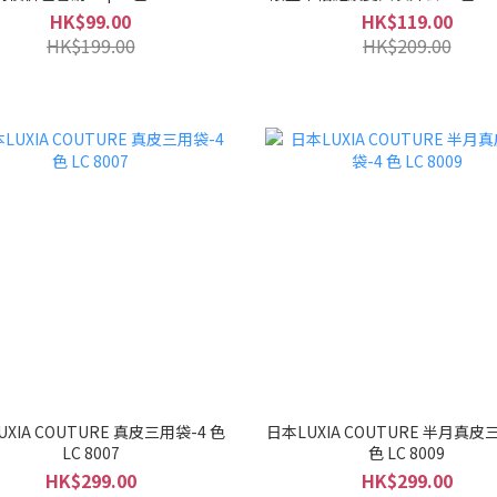
HK$99.00
HK$119.00
HK$199.00
HK$209.00
XIA COUTURE 真皮三用袋-4 色
日本LUXIA COUTURE 半月真皮
LC 8007
色 LC 8009
HK$299.00
HK$299.00