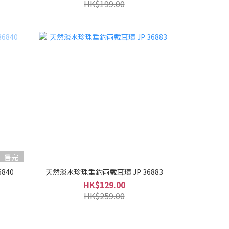
HK$199.00
售完
840
天然淡水珍珠垂釣兩戴耳環 JP 36883
HK$129.00
HK$259.00