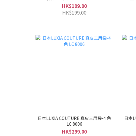
HK$109.00
HK$199.00
日本LUXIA COUTURE 真皮三用袋-4 色
日本LU
LC 8006
HK$299.00