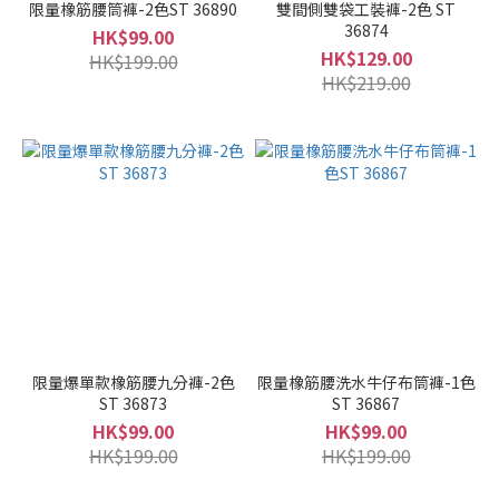
限量橡筋腰筒褲-2色ST 36890
雙間側雙袋工裝褲-2色 ST
36874
HK$99.00
HK$129.00
HK$199.00
HK$219.00
限量爆單款橡筋腰九分褲-2色
限量橡筋腰洗水牛仔布筒褲-1色
ST 36873
ST 36867
HK$99.00
HK$99.00
HK$199.00
HK$199.00