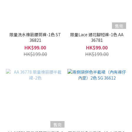
售完
限量洗水橡筋腰筒褲-1色 ST
限量Lace 通花腳短褲-1色 AA
36821
36781
HK$99.00
HK$99.00
HK$199.00
HK$199.00
售完