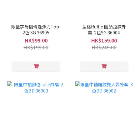
限量字母摺骨邊彈力Top-
型格Ruffle 圓領拉鍊外
2色 SG 36905
套-2色SG 36904
HK$99.00
HK$159.00
HK$199.00
HK$249.00