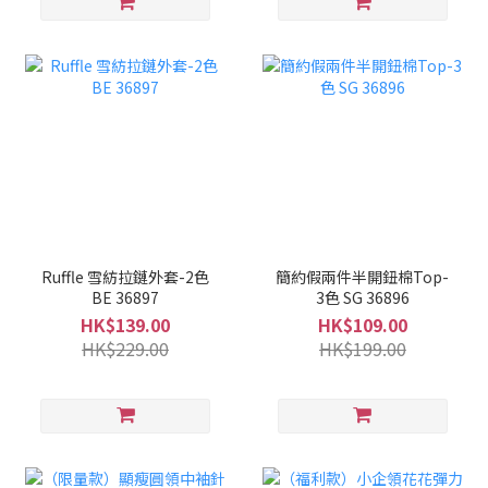
Ruffle 雪紡拉鏈外套-2色
簡約假兩件半開鈕棉Top-
BE 36897
3色 SG 36896
HK$139.00
HK$109.00
HK$229.00
HK$199.00