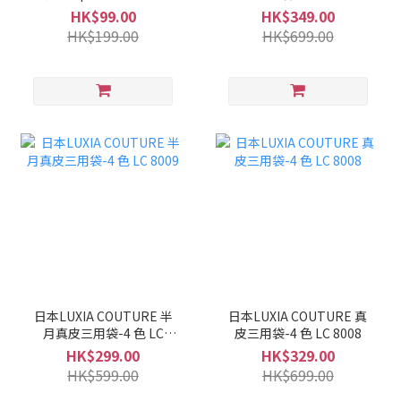
LC 8010
HK$99.00
HK$349.00
HK$199.00
HK$699.00
日本LUXIA COUTURE 半
日本LUXIA COUTURE 真
月真皮三用袋-4 色 LC
皮三用袋-4 色 LC 8008
8009
HK$299.00
HK$329.00
HK$599.00
HK$699.00