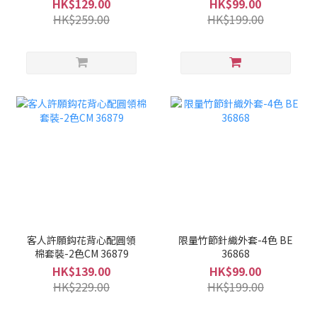
HK$129.00
HK$99.00
HK$259.00
HK$199.00
客人許願鈎花背心配圓領
限量竹節針織外套-4色 BE
棉套裝-2色CM 36879
36868
HK$139.00
HK$99.00
HK$229.00
HK$199.00