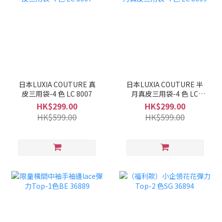
日本LUXIA COUTURE 真
日本LUXIA COUTURE 半
皮三用袋-4 色 LC 8007
月真皮三用袋-4 色 LC
8009
HK$299.00
HK$299.00
HK$599.00
HK$599.00