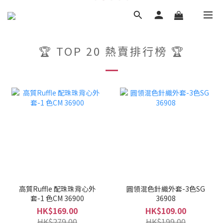
🏆 TOP 20 熱賣排行榜 🏆
高質Ruffle 配珠珠背心外
圓領混色針織外套-3色SG
套-1 色CM 36900
36908
HK$169.00
HK$109.00
HK$279.00
HK$199.00