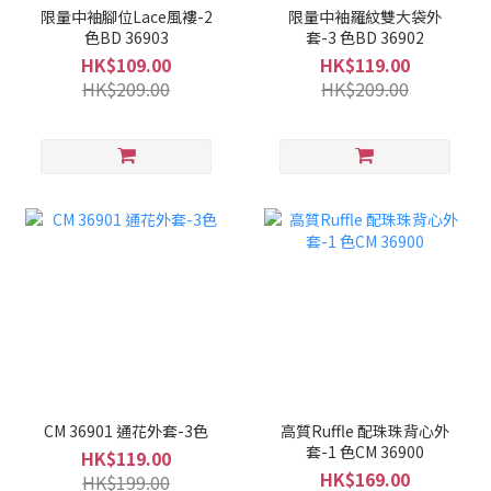
限量中袖腳位Lace風褸-2
限量中袖羅紋雙大袋外
色BD 36903
套-3 色BD 36902
HK$109.00
HK$119.00
HK$209.00
HK$209.00
CM 36901 通花外套-3色
高質Ruffle 配珠珠背心外
套-1 色CM 36900
HK$119.00
HK$169.00
HK$199.00