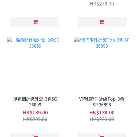
HK$279.00
混色間針織外套-3色SG
V領假兩件針織Top-3色
36899
SP 36898
HK$139.00
HK$139.00
HK$229.00
HK$229.00