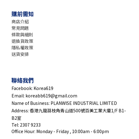
購前需知
商店介紹
常見問題
條款與細則
退換貨政策
隱私權政策
送貨安排
聯絡我們
Facebook: Korea619
Email: koreabb619@gmail.com
Name of Business: PLANWISE INDUSTRIAL LIMITED
Address: 香港九龍茘枝角青山道500號百美工業大廈1/F B1-
B2室
Tel: 2307 9233
Office Hour: Monday - Friday , 10:00am - 6:00pm