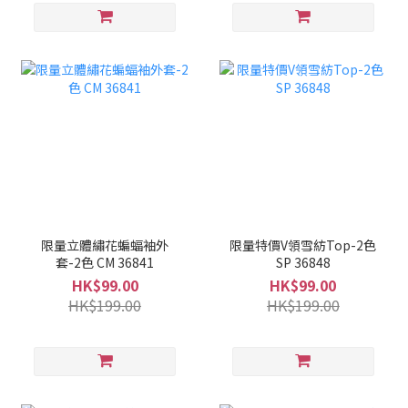
限量立體繡花蝙蝠袖外
限量特價V領雪紡Top-2色
套-2色 CM 36841
SP 36848
HK$99.00
HK$99.00
HK$199.00
HK$199.00