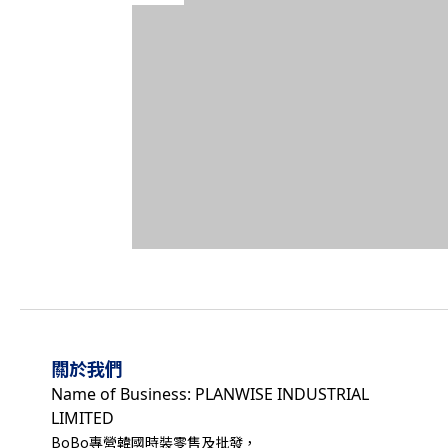
關於我們
Name of Business: PLANWISE INDUSTRIAL
LIMITED
BoBo專營韓國時裝零售及批發，