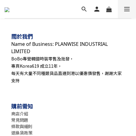
關於我們
Name of Business: PLANWISE INDUSTRIAL
LIMITED
BoBo專營韓國時裝零售及批發，
專頁Korea619 成立11年，
每天有大量不同種類貨品直運到港以優惠價發售，謝謝大家
支持
購前需知
商店介紹
常見問題
條款與細則
退換貨政策