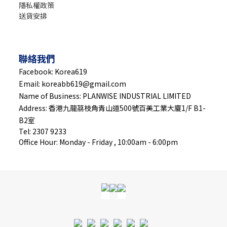
隱私權政策
送貨安排
聯絡我們
Facebook: Korea619
Email: koreabb619@gmail.com
Name of Business: PLANWISE INDUSTRIAL LIMITED
Address: 香港九龍茘枝角青山道500號百美工業大廈1/F B1-
B2室
Tel: 2307 9233
Office Hour: Monday - Friday , 10:00am - 6:00pm