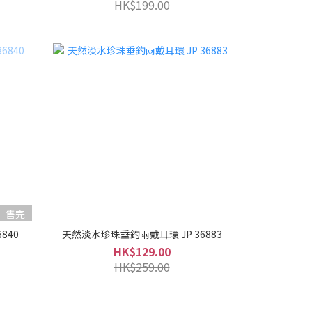
HK$199.00
售完
840
天然淡水珍珠垂釣兩戴耳環 JP 36883
HK$129.00
HK$259.00