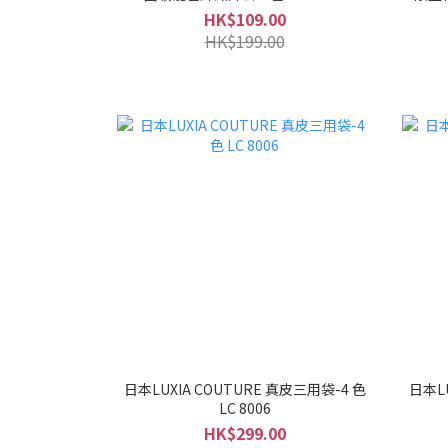
HK$109.00
HK$199.00
日本LUXIA COUTURE 真皮三用袋-4 色
日本LU
LC 8006
HK$299.00