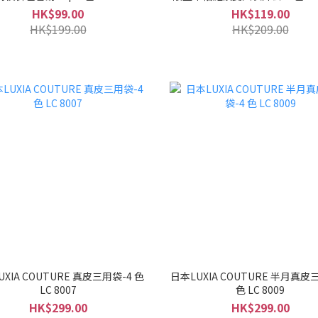
HK$99.00
HK$119.00
HK$199.00
HK$209.00
XIA COUTURE 真皮三用袋-4 色
日本LUXIA COUTURE 半月真皮
LC 8007
色 LC 8009
HK$299.00
HK$299.00