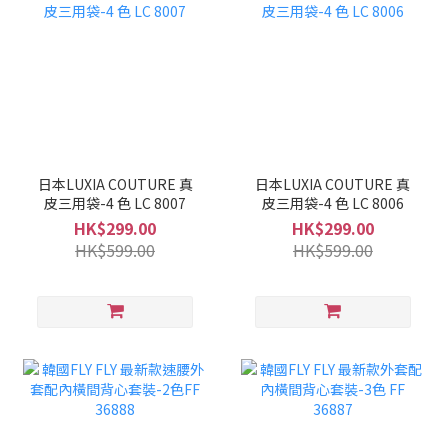
日本LUXIA COUTURE 真
日本LUXIA COUTURE 真
皮三用袋-4 色 LC 8007
皮三用袋-4 色 LC 8006
HK$299.00
HK$299.00
HK$599.00
HK$599.00