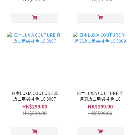
日本LUXIA COUTURE 真
日本LUXIA COUTURE 半
皮三用袋-4 色 LC 8007
月真皮三用袋-4 色 LC
8009
HK$299.00
HK$299.00
HK$599.00
HK$599.00