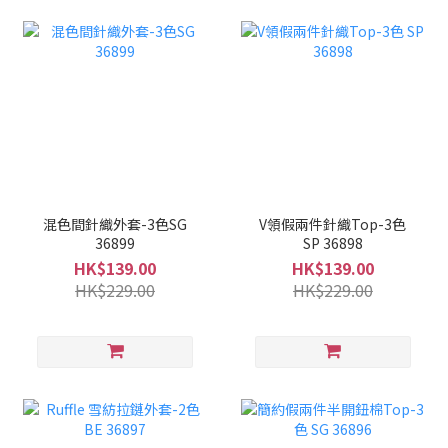
混色間針織外套-3色SG
V領假兩件針織Top-3色
36899
SP 36898
HK$139.00
HK$139.00
HK$229.00
HK$229.00