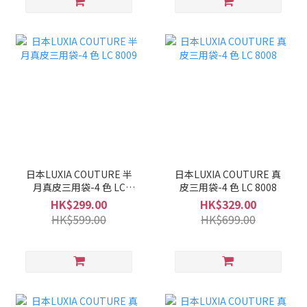
日本LUXIA COUTURE 半
日本LUXIA COUTURE 真
月真皮三用袋-4 色 LC
皮三用袋-4 色 LC 8008
8009
HK$299.00
HK$329.00
HK$599.00
HK$699.00