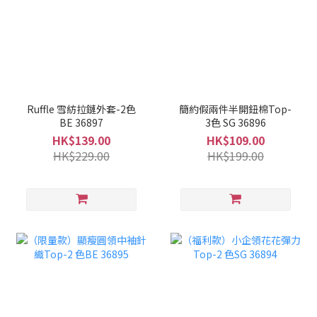
Ruffle 雪紡拉鏈外套-2色
簡約假兩件半開鈕棉Top-
BE 36897
3色 SG 36896
HK$139.00
HK$109.00
HK$229.00
HK$199.00