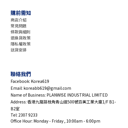
購前需知
商店介紹
常見問題
條款與細則
退換貨政策
隱私權政策
送貨安排
聯絡我們
Facebook: Korea619
Email: koreabb619@gmail.com
Name of Business: PLANWISE INDUSTRIAL LIMITED
Address: 香港九龍茘枝角青山道500號百美工業大廈1/F B1-
B2室
Tel: 2307 9233
Office Hour: Monday - Friday , 10:00am - 6:00pm