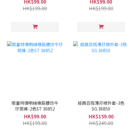
HK$99.00
HK$99.00
HK$199.00
HK$199.00
限量特價明線橡筋腰仿牛
經典百搭薄孖襟外套-3色
仔筒褲-2色ST 36852
SG 36850
HK$99.00
HK$159.00
HK$199.00
HK$249.00