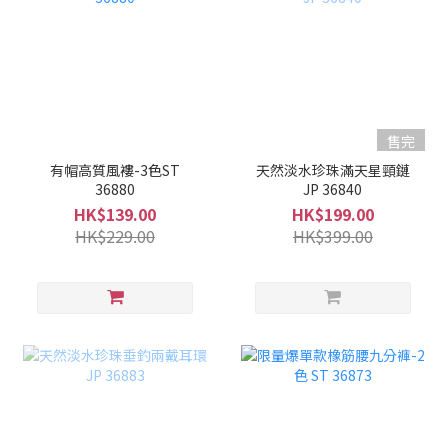
售完
有帽高質風褸-3色ST
天然淡水珍珠滿天星頸鏈
36880
JP 36840
HK$139.00
HK$199.00
HK$229.00
HK$399.00