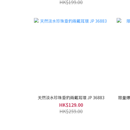
HK$199.00
天然淡水珍珠垂釣兩戴耳環 JP 36883
限量爆
HK$129.00
HK$259.00