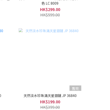
色 LC 8009
HK$299.00
HK$599.00
售完
0
天然淡水珍珠滿天星頸鏈 JP 36840
HK$199.00
HK$399.00