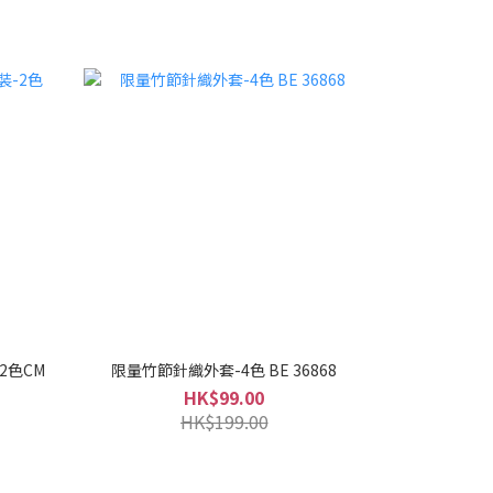
2色CM
限量竹節針織外套-4色 BE 36868
HK$99.00
HK$199.00