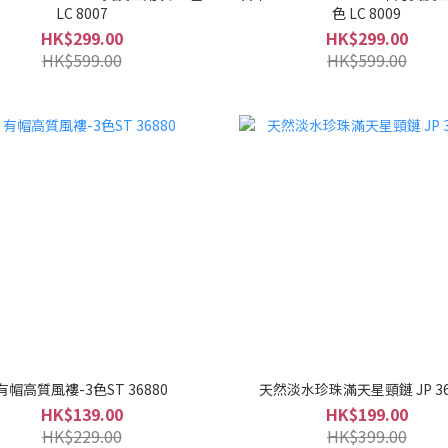
LC 8007
色 LC 8009
HK$299.00
HK$299.00
HK$599.00
HK$599.00
有帽高質風褸-3色ST 36880
天然淡水珍珠滿天星頸鏈 JP 36
HK$139.00
HK$199.00
HK$229.00
HK$399.00