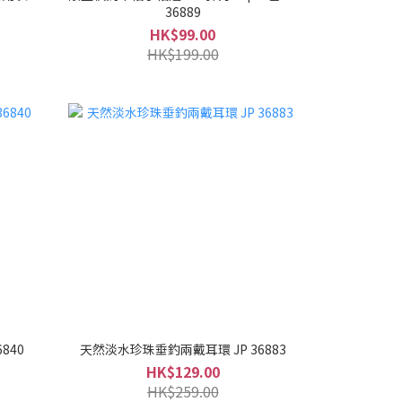
36889
HK$99.00
HK$199.00
840
天然淡水珍珠垂釣兩戴耳環 JP 36883
HK$129.00
HK$259.00