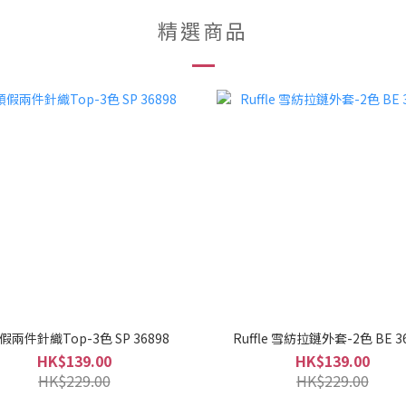
精選商品
假兩件針織Top-3色 SP 36898
Ruffle 雪紡拉鏈外套-2色 BE 3
HK$139.00
HK$139.00
HK$229.00
HK$229.00