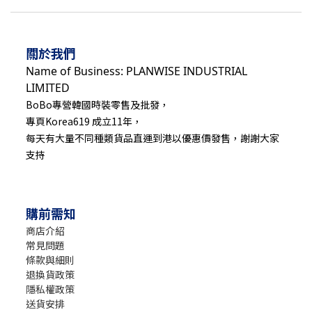
關於我們
Name of Business: PLANWISE INDUSTRIAL
LIMITED
BoBo專營韓國時裝零售及批發，
專頁Korea619 成立11年，
每天有大量不同種類貨品直運到港以優惠價發售，謝謝大家
支持
購前需知
商店介紹
常見問題
條款與細則
退換貨政策
隱私權政策
送貨安排