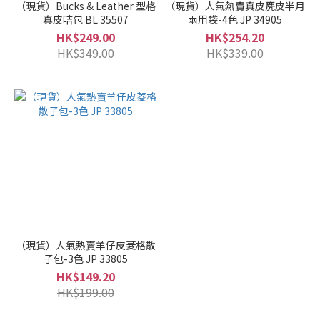
（現貨）Bucks & Leather 型格
（現貨）人氣熱賣真皮麂皮半月
真皮咭包 BL 35507
兩用袋-4色 JP 34905
HK$249.00
HK$254.20
HK$349.00
HK$339.00
（現貨）人氣熱賣羊仔皮菱格散
子包-3色 JP 33805
HK$149.20
HK$199.00