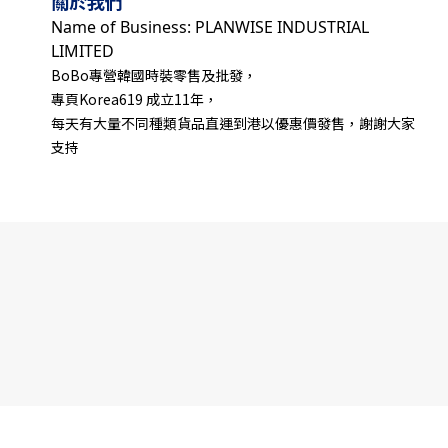
關於我們
Name of Business: PLANWISE INDUSTRIAL
LIMITED
BoBo專營韓國時裝零售及批發，
專頁Korea619 成立11年，
每天有大量不同種類貨品直運到港以優惠價發售，謝謝大家
支持