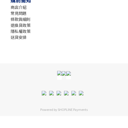
購前需知
商店介紹
常見問題
條款與細則
退換貨政策
隱私權政策
送貨安排
Powered by
SHOPLINE Payments