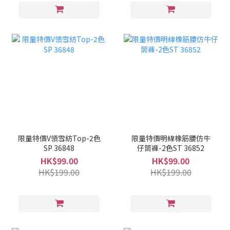
限量特價V領雪紡Top-2色
限量特價明線橡筋腰仿牛
SP 36848
仔筒褲-2色ST 36852
HK$99.00
HK$99.00
HK$199.00
HK$199.00