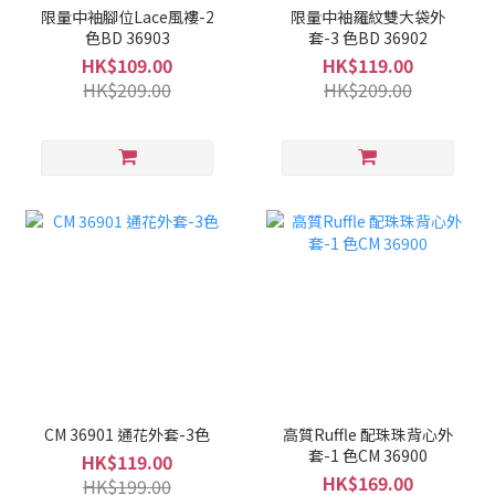
限量中袖腳位Lace風褸-2
限量中袖羅紋雙大袋外
色BD 36903
套-3 色BD 36902
HK$109.00
HK$119.00
HK$209.00
HK$209.00
CM 36901 通花外套-3色
高質Ruffle 配珠珠背心外
套-1 色CM 36900
HK$119.00
HK$169.00
HK$199.00