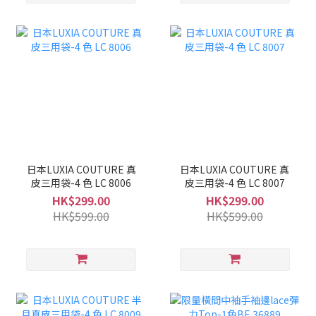
日本LUXIA COUTURE 真
日本LUXIA COUTURE 真
皮三用袋-4 色 LC 8006
皮三用袋-4 色 LC 8007
HK$299.00
HK$299.00
HK$599.00
HK$599.00