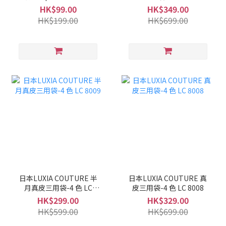
LC 8010
HK$99.00
HK$349.00
HK$199.00
HK$699.00
日本LUXIA COUTURE 半
日本LUXIA COUTURE 真
月真皮三用袋-4 色 LC
皮三用袋-4 色 LC 8008
8009
HK$299.00
HK$329.00
HK$599.00
HK$699.00