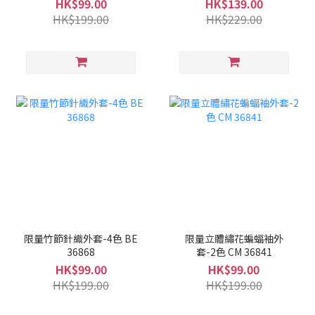
HK$99.00
HK$139.00
HK$199.00
HK$229.00
限量竹節針織外套-4色 BE
限量立體繡花蝙蝠袖外
36868
套-2色 CM 36841
HK$99.00
HK$99.00
HK$199.00
HK$199.00