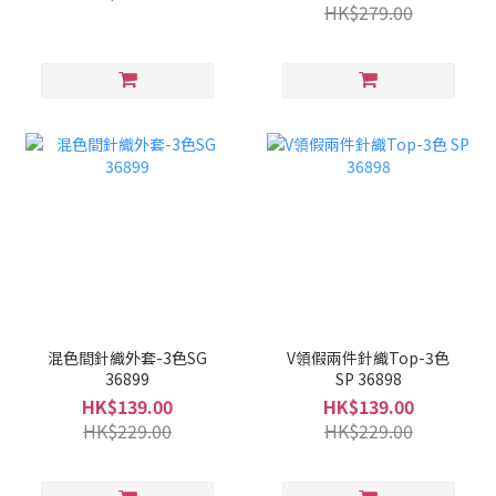
HK$279.00
混色間針織外套-3色SG
V領假兩件針織Top-3色
36899
SP 36898
HK$139.00
HK$139.00
HK$229.00
HK$229.00