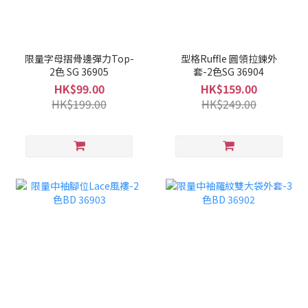
限量字母摺骨邊彈力Top-
型格Ruffle 圓領拉鍊外
2色 SG 36905
套-2色SG 36904
HK$99.00
HK$159.00
HK$199.00
HK$249.00