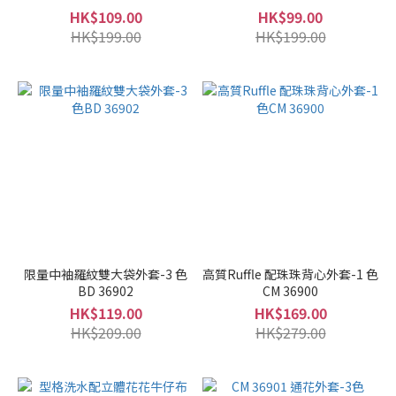
HK$109.00
HK$99.00
HK$199.00
HK$199.00
限量中袖羅紋雙大袋外套-3 色
高質Ruffle 配珠珠背心外套-1 色
BD 36902
CM 36900
HK$119.00
HK$169.00
HK$209.00
HK$279.00