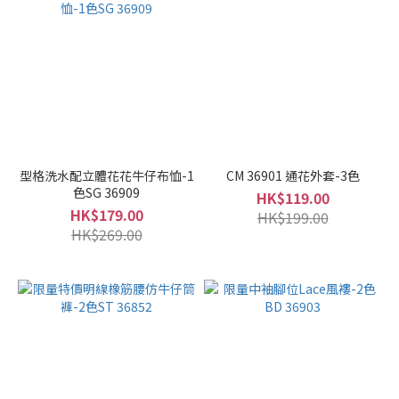
型格洗水配立體花花牛仔布恤-1
CM 36901 通花外套-3色
色SG 36909
HK$119.00
HK$179.00
HK$199.00
HK$269.00