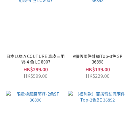
日本LUXIA COUTURE 真皮三用
V領假兩件針織Top-3色 SP
袋-4 色 LC 8007
36898
HK$299.00
HK$139.00
HK$599.00
HK$229.00