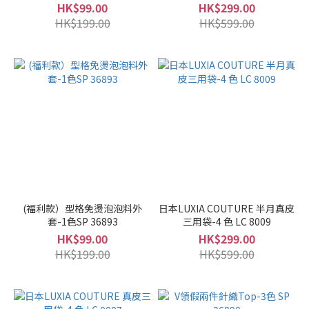
HK$99.00
HK$299.00
HK$199.00
HK$599.00
(福利款）型格免燙泡泡料外
日本LUXIA COUTURE 半月真皮
套-1色SP 36893
三用袋-4 色 LC 8009
HK$99.00
HK$299.00
HK$199.00
HK$599.00