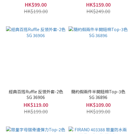
HK$99.00
HK$159.00
HK$199.00
HK$249.00
經典百搭Ruffle 反領外套-2色
簡約假兩件半開鈕棉Top-3色
SG 36906
SG 36896
HK$119.00
HK$109.00
HK$199.00
HK$199.00