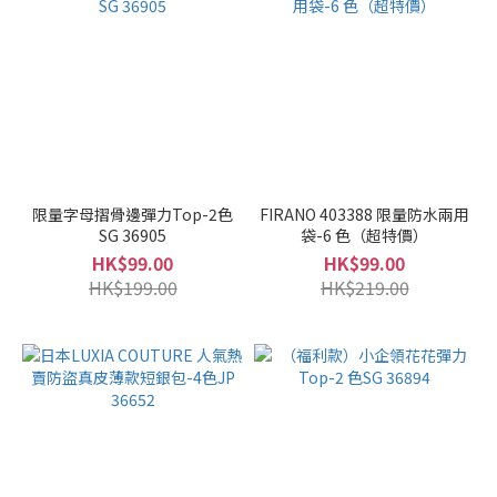
限量字母摺骨邊彈力Top-2色
FIRANO 403388 限量防水兩用
SG 36905
袋-6 色（超特價）
HK$99.00
HK$99.00
HK$199.00
HK$219.00