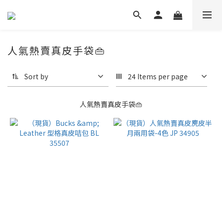
人氣熱賣真皮手袋👜
Sort by
24 Items per page
人氣熱賣真皮手袋👜