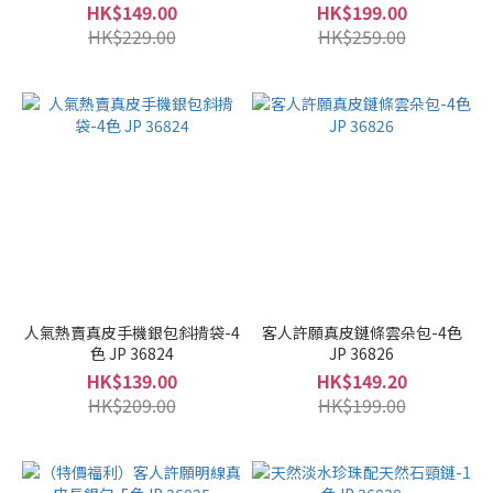
HK$149.00
HK$199.00
HK$229.00
HK$259.00
人氣熱賣真皮手機銀包斜揹袋-4
客人許願真皮鏈條雲朵包-4色
色 JP 36824
JP 36826
HK$139.00
HK$149.20
HK$209.00
HK$199.00