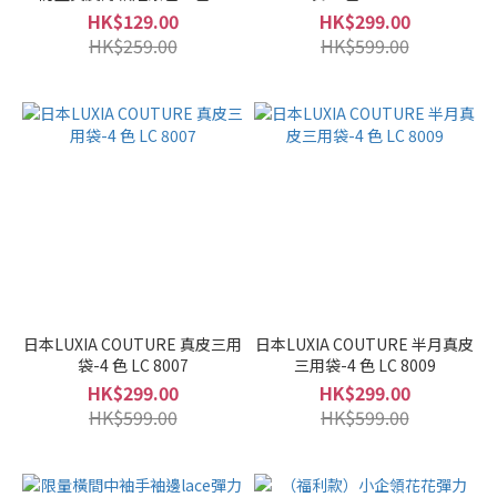
36652
HK$129.00
HK$299.00
HK$259.00
HK$599.00
日本LUXIA COUTURE 真皮三用
日本LUXIA COUTURE 半月真皮
袋-4 色 LC 8007
三用袋-4 色 LC 8009
HK$299.00
HK$299.00
HK$599.00
HK$599.00