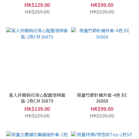
HK$129.00
HK$99.00
HK$259.00
HK$199.00
客人許願鈎花背心配圓領棉套
限量竹節針織外套-4色 BE
裝-2色CM 36879
36868
HK$139.00
HK$99.00
HK$229.00
HK$199.00