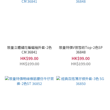
限量立體繡花蝙蝠袖外套-2色
限量特價V領雪紡Top-2色SP
CM 36841
36848
HK$99.00
HK$99.00
HK$199.00
HK$199.00