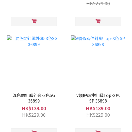
HK$279.00
混色間針織外套-3色SG
V領假兩件針織Top-3色
36899
SP 36898
HK$139.00
HK$139.00
HK$229.00
HK$229.00