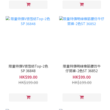
限量特價V領雪紡Top-2色
限量特價明線橡筋腰仿牛
SP 36848
仔筒褲-2色ST 36852
HK$99.00
HK$99.00
HK$199.00
HK$199.00