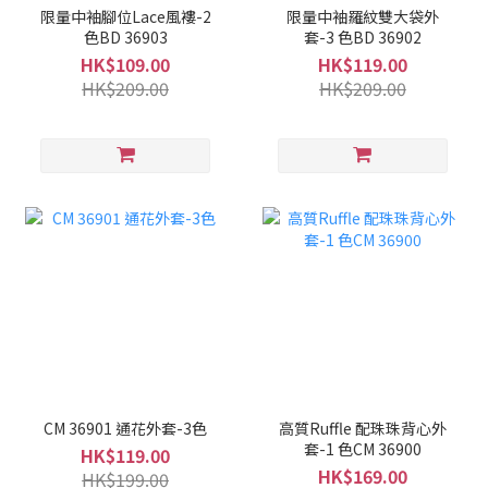
限量中袖腳位Lace風褸-2
限量中袖羅紋雙大袋外
色BD 36903
套-3 色BD 36902
HK$109.00
HK$119.00
HK$209.00
HK$209.00
CM 36901 通花外套-3色
高質Ruffle 配珠珠背心外
套-1 色CM 36900
HK$119.00
HK$169.00
HK$199.00