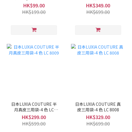
LC 8010
HK$99.00
HK$349.00
HK$199.00
HK$699.00
日本LUXIA COUTURE 半
日本LUXIA COUTURE 真
月真皮三用袋-4 色 LC
皮三用袋-4 色 LC 8008
8009
HK$299.00
HK$329.00
HK$599.00
HK$699.00