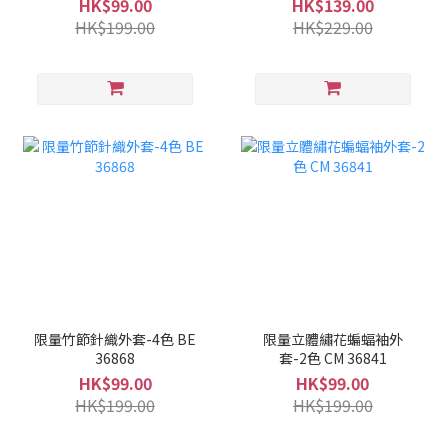
HK$99.00
HK$139.00
HK$199.00
HK$229.00
限量竹節針織外套-4色 BE
限量立體繡花蝙蝠袖外
36868
套-2色 CM 36841
HK$99.00
HK$99.00
HK$199.00
HK$199.00