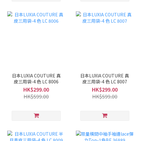
日本LUXIA COUTURE 真
日本LUXIA COUTURE 真
皮三用袋-4 色 LC 8006
皮三用袋-4 色 LC 8007
HK$299.00
HK$299.00
HK$599.00
HK$599.00