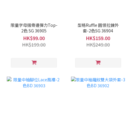
限量字母摺骨邊彈力Top-
型格Ruffle 圓領拉鍊外
2色 SG 36905
套-2色SG 36904
HK$99.00
HK$159.00
HK$199.00
HK$249.00