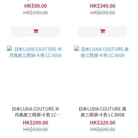
LC 8010
HK$99.00
HK$349.00
HK$199.00
HK$699.00
日本LUXIA COUTURE 半
日本LUXIA COUTURE 真
月真皮三用袋-4 色 LC
皮三用袋-4 色 LC 8008
8009
HK$299.00
HK$329.00
HK$599.00
HK$699.00