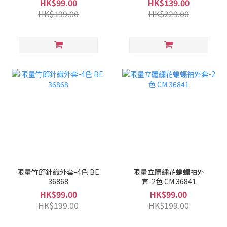
HK$99.00
HK$139.00
HK$199.00
HK$229.00
限量竹節針織外套-4色 BE
限量立體繡花蝙蝠袖外
36868
套-2色 CM 36841
HK$99.00
HK$99.00
HK$199.00
HK$199.00