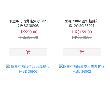
限量字母摺骨邊彈力Top-
型格Ruffle 圓領拉鍊外
2色 SG 36905
套-2色SG 36904
HK$99.00
HK$159.00
HK$199.00
HK$249.00