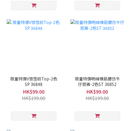
限量特價V領雪紡Top-2色
限量特價明線橡筋腰仿牛
SP 36848
仔筒褲-2色ST 36852
HK$99.00
HK$99.00
HK$199.00
HK$199.00