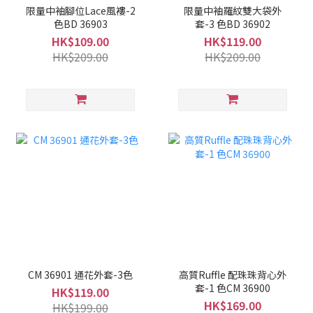
限量中袖腳位Lace風褸-2
限量中袖羅紋雙大袋外
色BD 36903
套-3 色BD 36902
HK$109.00
HK$119.00
HK$209.00
HK$209.00
CM 36901 通花外套-3色
高質Ruffle 配珠珠背心外
套-1 色CM 36900
HK$119.00
HK$169.00
HK$199.00