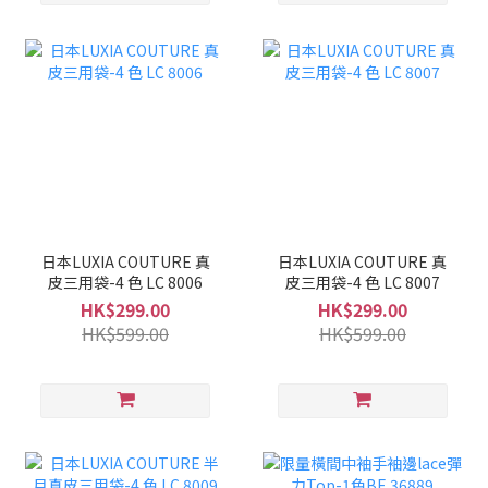
日本LUXIA COUTURE 真
日本LUXIA COUTURE 真
皮三用袋-4 色 LC 8006
皮三用袋-4 色 LC 8007
HK$299.00
HK$299.00
HK$599.00
HK$599.00