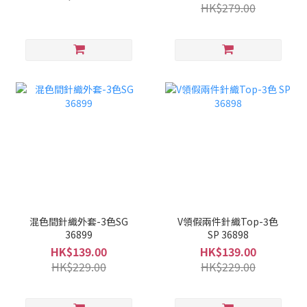
HK$279.00
混色間針織外套-3色SG
V領假兩件針織Top-3色
36899
SP 36898
HK$139.00
HK$139.00
HK$229.00
HK$229.00