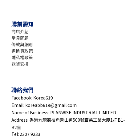
購前需知
商店介紹
常見問題
條款與細則
退換貨政策
隱私權政策
送貨安排
聯絡我們
Facebook: Korea619
Email: koreabb619@gmail.com
Name of Business: PLANWISE INDUSTRIAL LIMITED
Address: 香港九龍茘枝角青山道500號百美工業大廈1/F B1-
B2室
Tel: 2307 9233