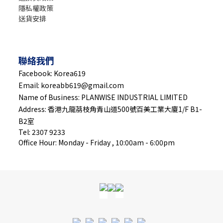
隱私權政策
送貨安排
聯絡我們
Facebook: Korea619
Email: koreabb619@gmail.com
Name of Business: PLANWISE INDUSTRIAL LIMITED
Address: 香港九龍茘枝角青山道500號百美工業大廈1/F B1-
B2室
Tel: 2307 9233
Office Hour: Monday - Friday , 10:00am - 6:00pm