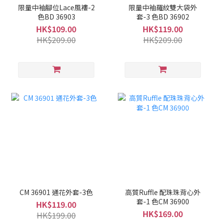
限量中袖腳位Lace風褸-2
限量中袖羅紋雙大袋外
色BD 36903
套-3 色BD 36902
HK$109.00
HK$119.00
HK$209.00
HK$209.00
CM 36901 通花外套-3色
高質Ruffle 配珠珠背心外
套-1 色CM 36900
HK$119.00
HK$169.00
HK$199.00