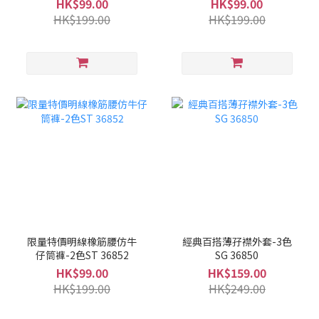
HK$99.00
HK$99.00
HK$199.00
HK$199.00
限量特價明線橡筋腰仿牛
經典百搭薄孖襟外套-3色
仔筒褲-2色ST 36852
SG 36850
HK$99.00
HK$159.00
HK$199.00
HK$249.00