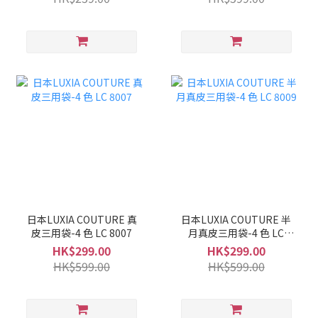
日本LUXIA COUTURE 真
日本LUXIA COUTURE 半
皮三用袋-4 色 LC 8007
月真皮三用袋-4 色 LC
8009
HK$299.00
HK$299.00
HK$599.00
HK$599.00