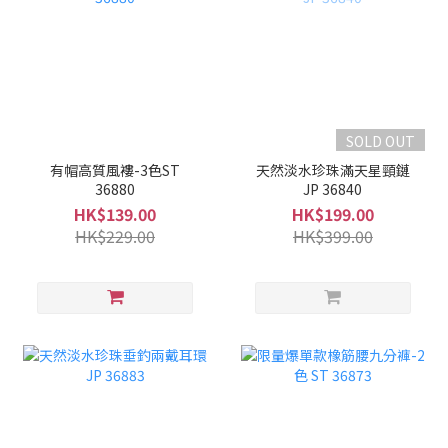
SOLD OUT
有帽高質風褸-3色ST
天然淡水珍珠滿天星頸鏈
36880
JP 36840
HK$139.00
HK$199.00
HK$229.00
HK$399.00