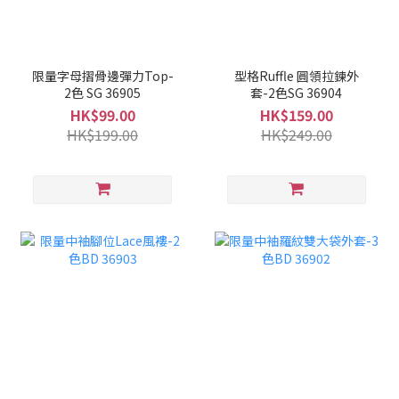
限量字母摺骨邊彈力Top-
型格Ruffle 圓領拉鍊外
2色 SG 36905
套-2色SG 36904
HK$99.00
HK$159.00
HK$199.00
HK$249.00