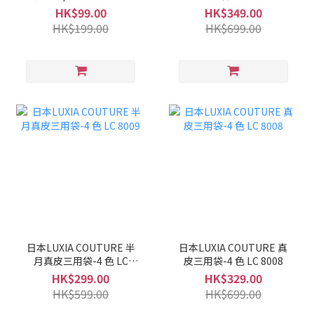
LC 8010
HK$99.00
HK$349.00
HK$199.00
HK$699.00
日本LUXIA COUTURE 半
日本LUXIA COUTURE 真
月真皮三用袋-4 色 LC
皮三用袋-4 色 LC 8008
8009
HK$299.00
HK$329.00
HK$599.00
HK$699.00