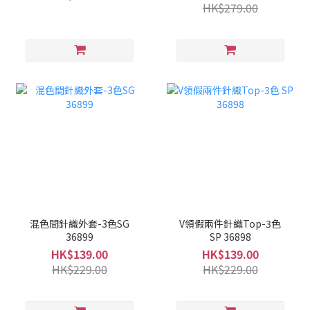
HK$279.00
混色間針織外套-3色SG
V領假兩件針織Top-3色
36899
SP 36898
HK$139.00
HK$139.00
HK$229.00
HK$229.00