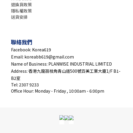
退換貨政策
隱私權政策
送貨安排
聯絡我們
Facebook: Korea619
Email: koreabb619@gmail.com
Name of Business: PLANWISE INDUSTRIAL LIMITED
Address: 香港九龍茘枝角青山道500號百美工業大廈1/F B1-
B2室
Tel: 2307 9233
Office Hour: Monday - Friday , 10:00am - 6:00pm