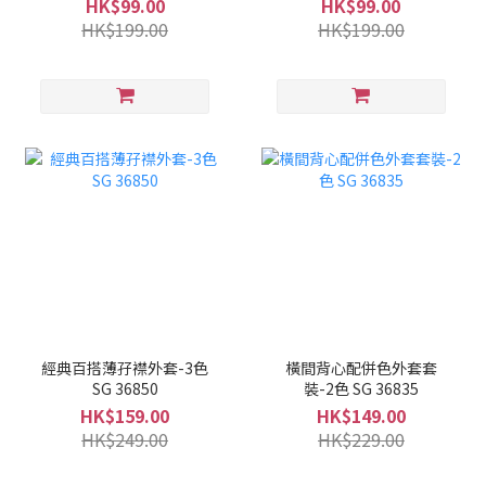
HK$99.00
HK$99.00
HK$199.00
HK$199.00
經典百搭薄孖襟外套-3色
橫間背心配併色外套套
SG 36850
裝-2色 SG 36835
HK$159.00
HK$149.00
HK$249.00
HK$229.00