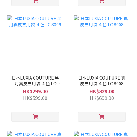
日本LUXIA COUTURE 半
日本LUXIA COUTURE 真
月真皮三用袋-4 色 LC
皮三用袋-4 色 LC 8008
8009
HK$299.00
HK$329.00
HK$599.00
HK$699.00