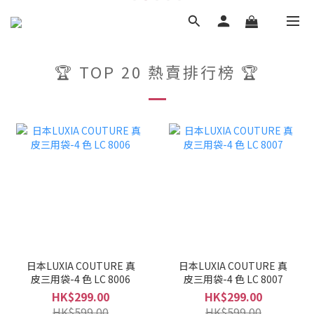
🏆 TOP 20 熱賣排行榜 🏆
日本LUXIA COUTURE 真
日本LUXIA COUTURE 真
皮三用袋-4 色 LC 8006
皮三用袋-4 色 LC 8007
HK$299.00
HK$299.00
HK$599.00
HK$599.00