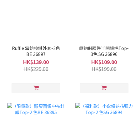
Ruffle 雪紡拉鏈外套-2色
簡約假兩件半開鈕棉Top-
BE 36897
3色 SG 36896
HK$139.00
HK$109.00
HK$229.00
HK$199.00