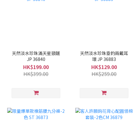
天然淡水珍珠滿天星頸鏈
天然淡水珍珠垂釣兩戴耳
JP 36840
環 JP 36883
HK$199.00
HK$129.00
HK$399.00
HK$259.00