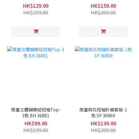
HK$129.00
HK$159.00
HK$259.00
HK$269.00
限量立體蝴蝶結短袖Top-
限量鈎花短袖針織套裝-1
3色 BH 36881
色 SP 36869
HK$99.00
HK$139.00
HK$199.00
HK$209.00