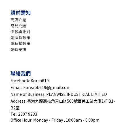
購前需知
商店介紹
常見問題
條款與細則
退換貨政策
隱私權政策
送貨安排
聯絡我們
Facebook: Korea619
Email: koreabb619@gmail.com
Name of Business: PLANWISE INDUSTRIAL LIMITED
Address: 香港九龍茘枝角青山道500號百美工業大廈1/F B1-
B2室
Tel: 2307 9233
Office Hour: Monday - Friday , 10:00am - 6:00pm