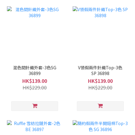
混色間針織外套-3色SG
V領假兩件針織Top-3色
36899
SP 36898
HK$139.00
HK$139.00
HK$229.00
HK$229.00