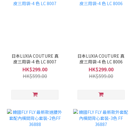
日本LUXIA COUTURE 真
日本LUXIA COUTURE 真
皮三用袋-4 色 LC 8007
皮三用袋-4 色 LC 8006
HK$299.00
HK$299.00
HK$599.00
HK$599.00