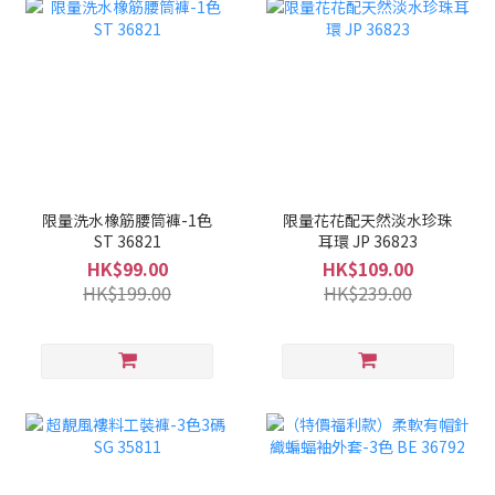
限量洗水橡筋腰筒褲-1色
限量花花配天然淡水珍珠
ST 36821
耳環 JP 36823
HK$99.00
HK$109.00
HK$199.00
HK$239.00