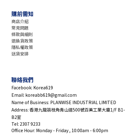
購前需知
商店介紹
常見問題
條款與細則
退換貨政策
隱私權政策
送貨安排
聯絡我們
Facebook: Korea619
Email: koreabb619@gmail.com
Name of Business: PLANWISE INDUSTRIAL LIMITED
Address: 香港九龍茘枝角青山道500號百美工業大廈1/F B1-
B2室
Tel: 2307 9233
Office Hour: Monday - Friday , 10:00am - 6:00pm