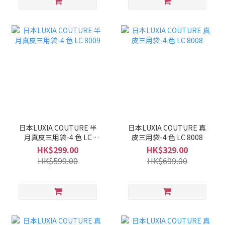
日本LUXIA COUTURE 半
日本LUXIA COUTURE 真
月真皮三用袋-4 色 LC
皮三用袋-4 色 LC 8008
8009
HK$299.00
HK$329.00
HK$599.00
HK$699.00