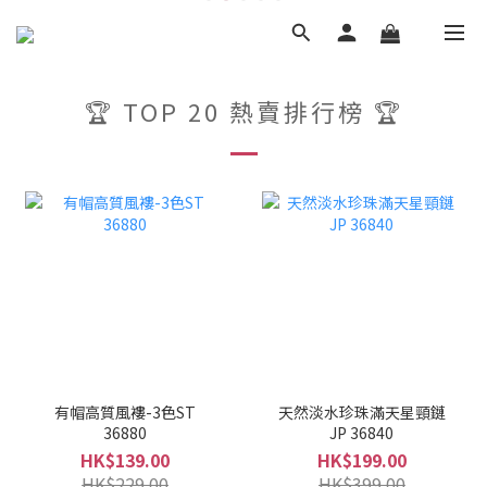
🏆 TOP 20 熱賣排行榜 🏆
有帽高質風褸-3色ST
天然淡水珍珠滿天星頸鏈
36880
JP 36840
HK$139.00
HK$199.00
HK$229.00
HK$399.00