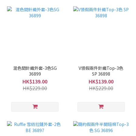
混色間針織外套-3色SG
V領假兩件針織Top-3色
36899
SP 36898
HK$139.00
HK$139.00
HK$229.00
HK$229.00