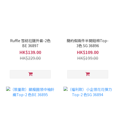
Ruffle 雪紡拉鏈外套-2色
簡約假兩件半開鈕棉Top-
BE 36897
3色 SG 36896
HK$139.00
HK$109.00
HK$229.00
HK$199.00