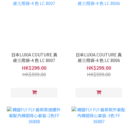
日本LUXIA COUTURE 真
日本LUXIA COUTURE 真
皮三用袋-4 色 LC 8007
皮三用袋-4 色 LC 8006
HK$299.00
HK$299.00
HK$599.00
HK$599.00