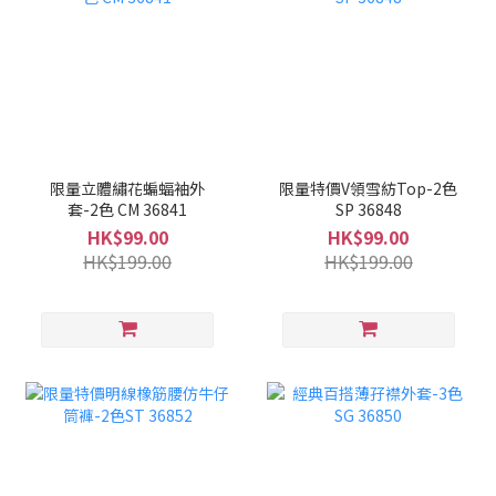
限量立體繡花蝙蝠袖外
限量特價V領雪紡Top-2色
套-2色 CM 36841
SP 36848
HK$99.00
HK$99.00
HK$199.00
HK$199.00